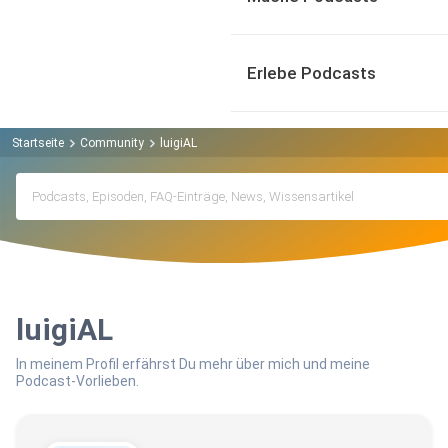
Erlebe Podcasts
Startseite
Community
luigiAL
luigiAL
In meinem Profil erfährst Du mehr über mich und meine
Podcast-Vorlieben.