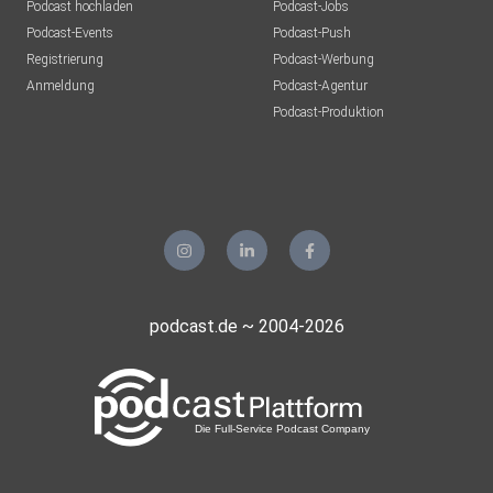
Podcast hochladen
Podcast-Jobs
Podcast-Events
Podcast-Push
Registrierung
Podcast-Werbung
Anmeldung
Podcast-Agentur
Podcast-Produktion
podcast.de ~ 2004-2026