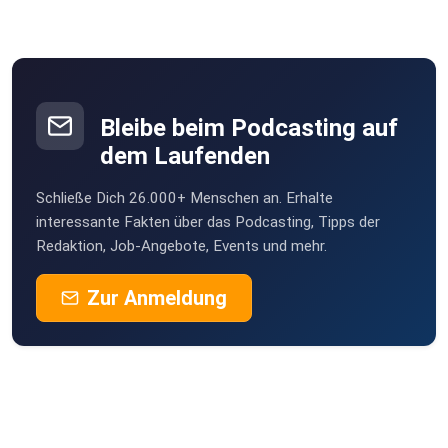
Bleibe beim Podcasting auf
dem Laufenden
Schließe Dich 26.000+ Menschen an. Erhalte
interessante Fakten über das Podcasting, Tipps der
Redaktion, Job-Angebote, Events und mehr.
Zur Anmeldung