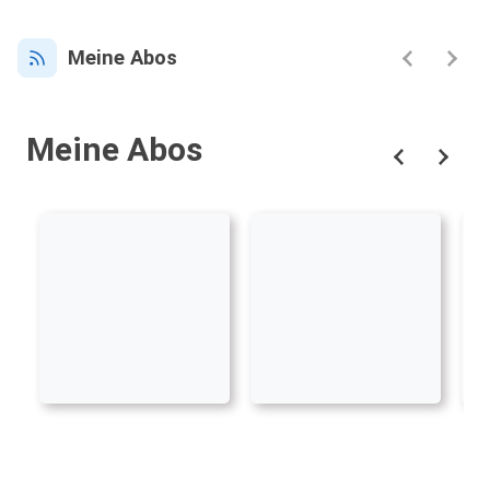
Meine Abos
Meine Abos