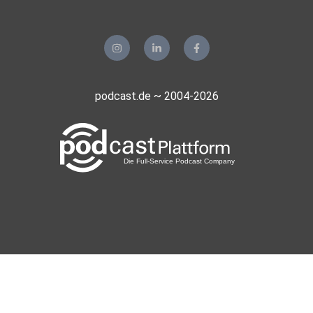
podcast.de ~ 2004-2026