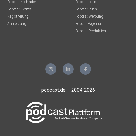
Podcast hochladen
Podcast-Jobs
Podcast-Events
Podcast-Push
Registrierung
Podcast-Werbung
Anmeldung
Podcast-Agentur
Podcast-Produktion
podcast.de ~ 2004-2026