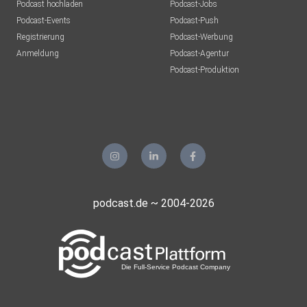
Podcast hochladen
Podcast-Jobs
Podcast-Events
Podcast-Push
Registrierung
Podcast-Werbung
Anmeldung
Podcast-Agentur
Podcast-Produktion
podcast.de ~ 2004-2026