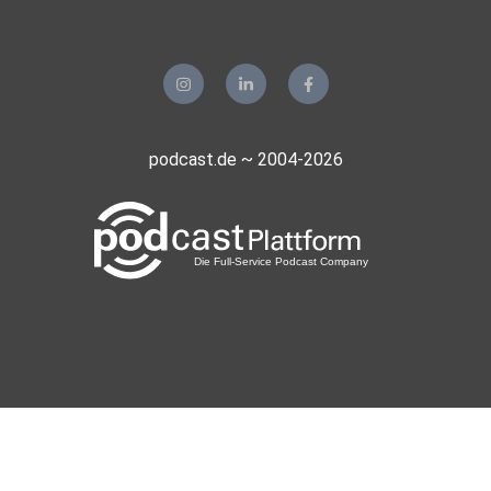
podcast.de ~ 2004-2026