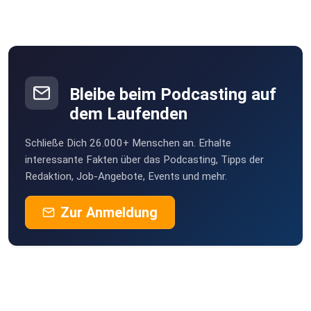
Bleibe beim Podcasting auf
dem Laufenden
Schließe Dich 26.000+ Menschen an. Erhalte
interessante Fakten über das Podcasting, Tipps der
Redaktion, Job-Angebote, Events und mehr.
Zur Anmeldung