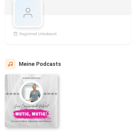
Registriert Unbekannt
Meine Podcasts