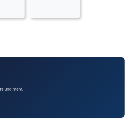
ts und mehr.