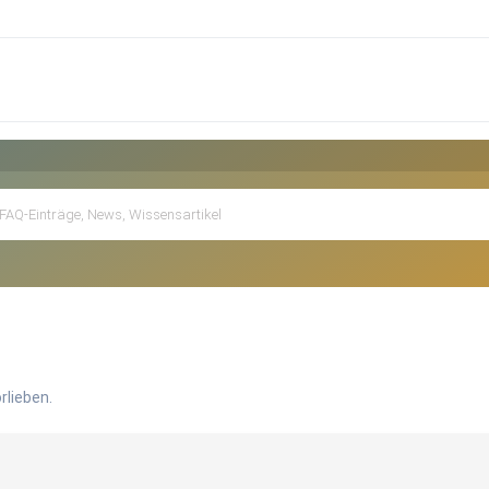
rlieben.