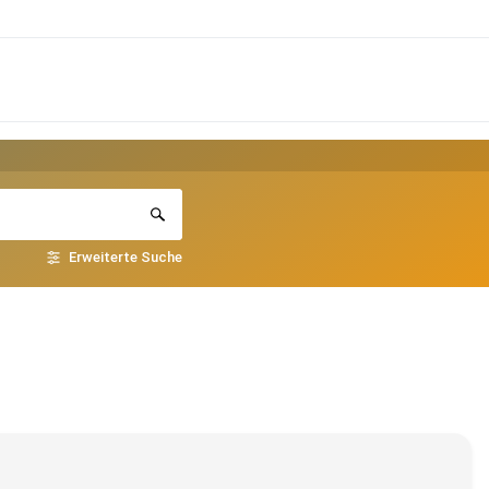
Erweiterte Suche