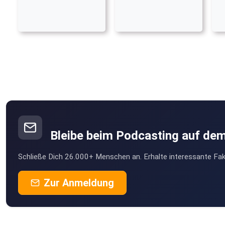
Bleibe beim Podcasting auf de
Schließe Dich 26.000+ Menschen an. Erhalte interessante Fak
Zur Anmeldung