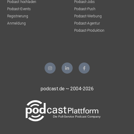
Podcast hochladen
Podcast-Jobs
Podcast-Events
Podcast-Push
Registrierung
Podcast-Werbung
Anmeldung
Podcast-Agentur
Podcast-Produktion
podcast.de ~ 2004-2026