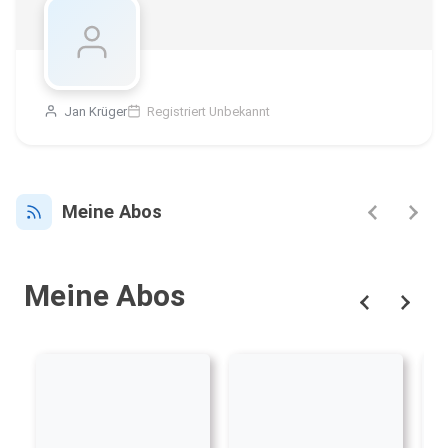
Jan Krüger
Registriert Unbekannt
Meine Abos
Meine Abos