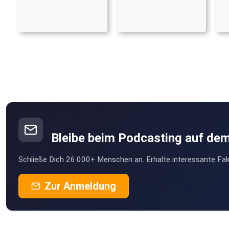
Bleibe beim Podcasting auf de
Schließe Dich 26.000+ Menschen an. Erhalte interessante Fak
Zur Anmeldung