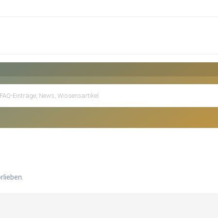
rlieben.