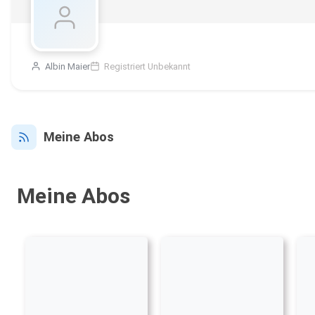
Albin Maier
Registriert Unbekannt
Meine Abos
Meine Abos