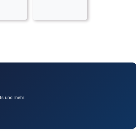
ts und mehr.