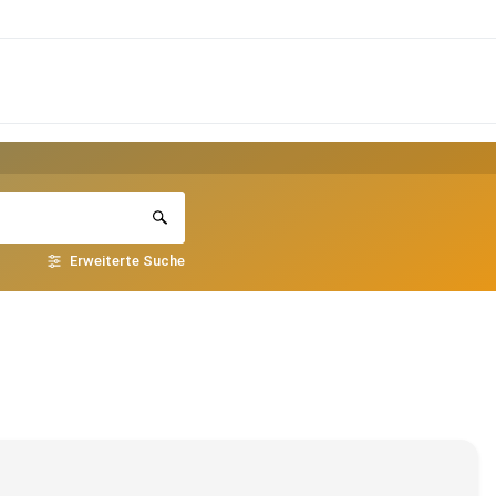
Erweiterte Suche