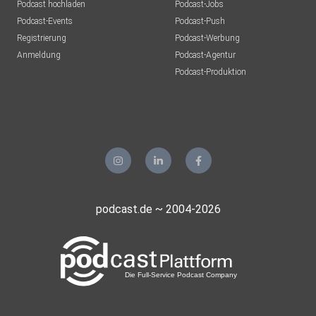
Podcast hochladen
Podcast-Jobs
Podcast-Events
Podcast-Push
Registrierung
Podcast-Werbung
Anmeldung
Podcast-Agentur
Podcast-Produktion
podcast.de ~ 2004-2026