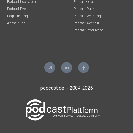
Podcast hochladen
Podcast-Jobs
Podcast-Events
Podcast-Push
Registrierung
Podcast-Werbung
Anmeldung
Podcast-Agentur
Podcast-Produktion
podcast.de ~ 2004-2026