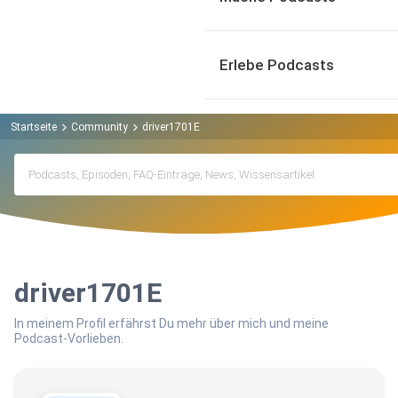
Erlebe Podcasts
Startseite
Community
driver1701E
driver1701E
In meinem Profil erfährst Du mehr über mich und meine
Podcast-Vorlieben.