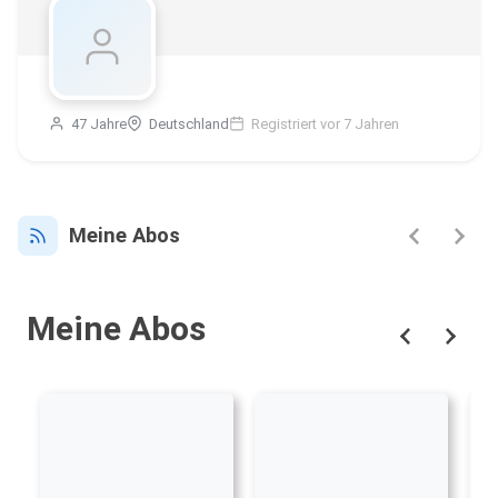
47 Jahre
Deutschland
Registriert vor 7 Jahren
Meine Abos
Meine Abos