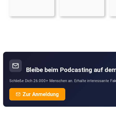
Bleibe beim Podcasting auf de
Schließe Dich 26.000+ Menschen an. Erhalte interessante Fak
Zur Anmeldung