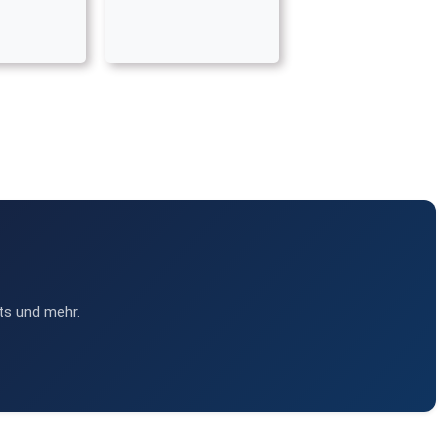
ts und mehr.