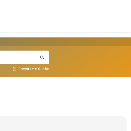
Erweiterte Suche