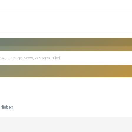
rlieben.