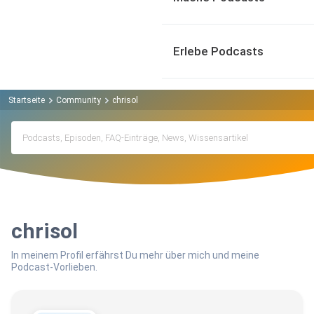
Erlebe Podcasts
Startseite
Community
chrisol
chrisol
In meinem Profil erfährst Du mehr über mich und meine
Podcast-Vorlieben.