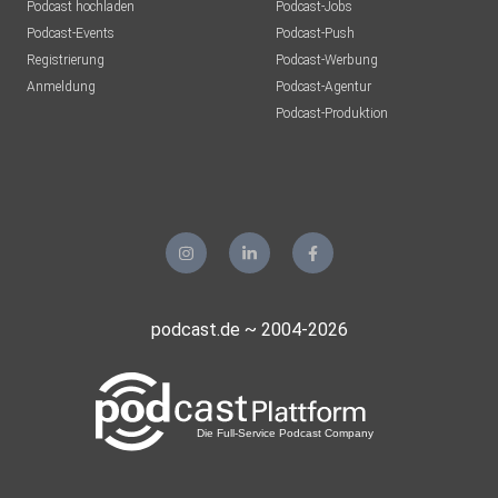
Podcast hochladen
Podcast-Jobs
Podcast-Events
Podcast-Push
Registrierung
Podcast-Werbung
Anmeldung
Podcast-Agentur
Podcast-Produktion
podcast.de ~ 2004-2026