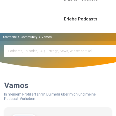
Erlebe Podcasts
Startseite
Community
Vamos
Vamos
In meinem Profil erfährst Du mehr über mich und meine
Podcast-Vorlieben.