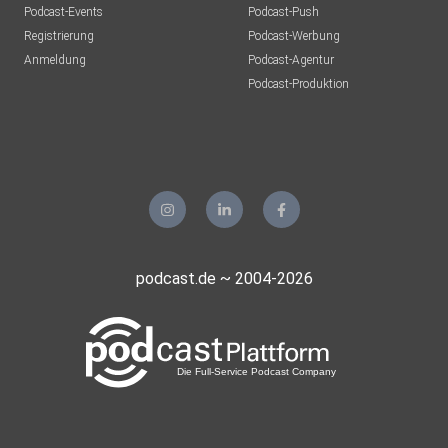
Podcast-Events
Podcast-Push
Registrierung
Podcast-Werbung
Anmeldung
Podcast-Agentur
Podcast-Produktion
podcast.de ~ 2004-2026