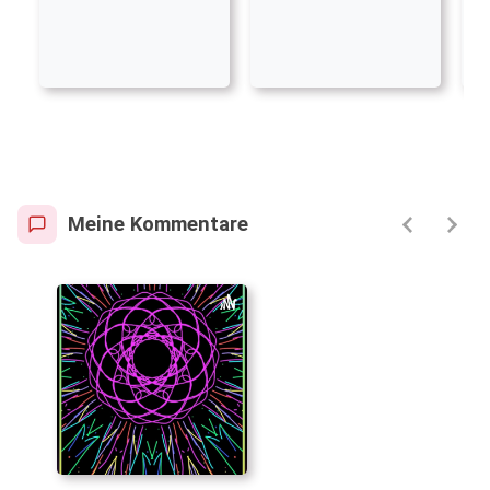
Meine Kommentare