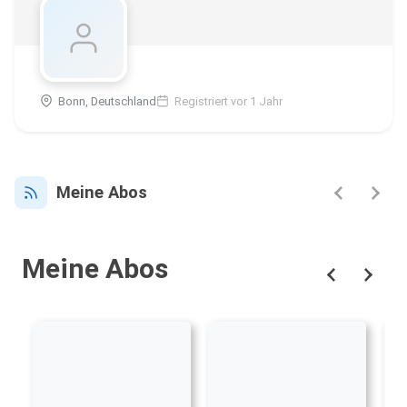
Bonn, Deutschland
Registriert vor 1 Jahr
Meine Abos
Meine Abos