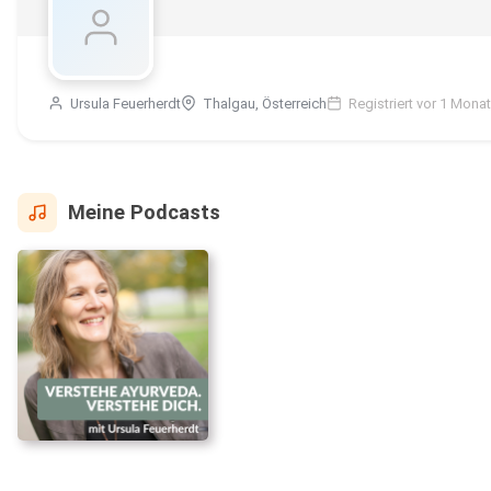
Ursula Feuerherdt
Thalgau, Österreich
Registriert vor 1 Monat
Meine Podcasts