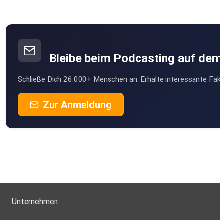
Bleibe beim Podcasting auf de
Schließe Dich 26.000+ Menschen an. Erhalte interessante Fak
Zur Anmeldung
Unternehmen