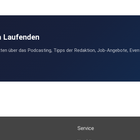
m Laufenden
ten über das Podcasting, Tipps der Redaktion, Job-Angebote, Even
Service