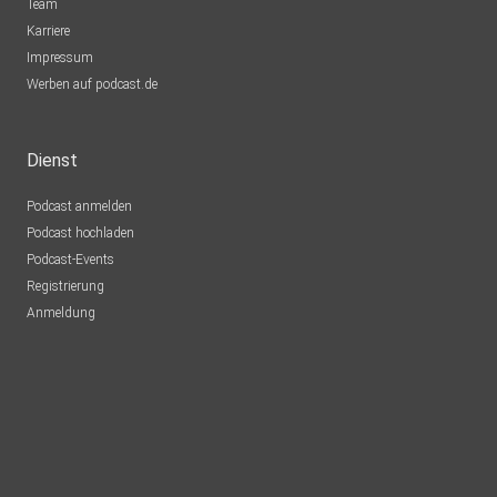
Team
Karriere
Impressum
Werben auf podcast.de
Dienst
Podcast anmelden
Podcast hochladen
Podcast-Events
Registrierung
Anmeldung