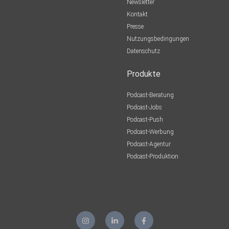
Newsletter
Kontakt
Presse
Nutzungsbedingungen
Datenschutz
Produkte
Podcast-Beratung
Podcast-Jobs
Podcast-Push
Podcast-Werbung
Podcast-Agentur
Podcast-Produktion