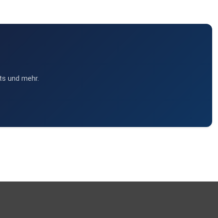
ts und mehr.