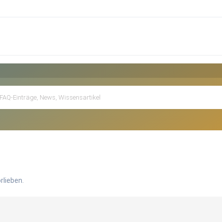
rlieben.