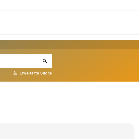
Erweiterte Suche