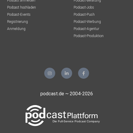
Podcast anmelden
Podcast-Beratung
Podcast hochladen
Podcast-Jobs
Podcast-Events
Podcast-Push
Registrierung
Podcast-Werbung
Anmeldung
Podcast-Agentur
Podcast-Produktion
podcast.de ~ 2004-2026