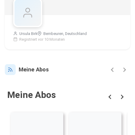
Ursula Birk
Bernbeuren, Deutschland
Registriert vor 10 Monaten
Meine Abos
Meine Abos