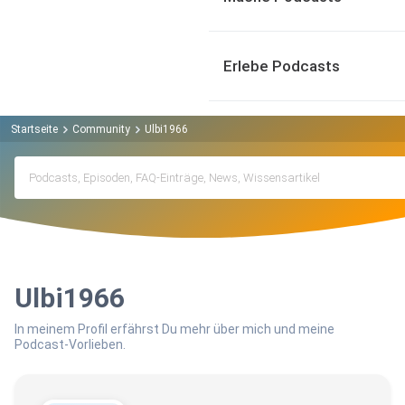
Erlebe Podcasts
Startseite
Community
Ulbi1966
Ulbi1966
In meinem Profil erfährst Du mehr über mich und meine
Podcast-Vorlieben.