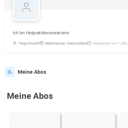
Ich bin Heilpraktikeranwärterin
Tanja Knecht
Mainhausen, Deutschland
Registriert vor 1 Jahr
Meine Abos
Meine Abos