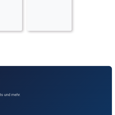
ts und mehr.