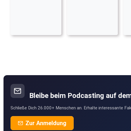
Bleibe beim Podcasting auf de
Schließe Dich 26.000+ Menschen an. Erhalte interessante Fak
Zur Anmeldung