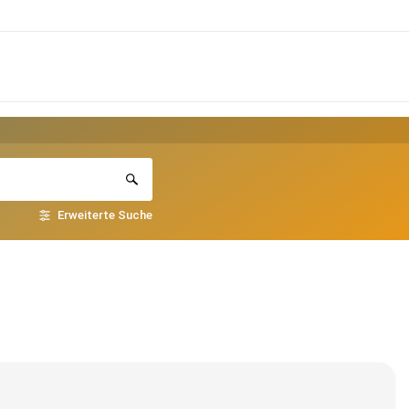
Erweiterte Suche