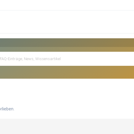
rlieben.