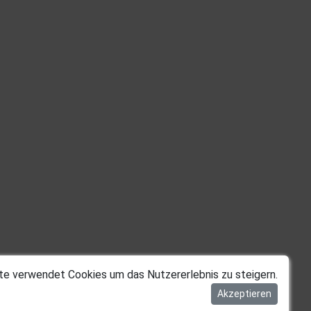
te verwendet Cookies um das Nutzererlebnis zu steigern.
Akzeptieren