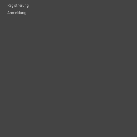
Registrierung
Anmeldung