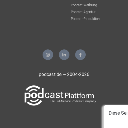
Podcast-Werbung
Podcast-Agentur
Podcast-Produktion
podcast.de ~ 2004-2026
Diese Sei