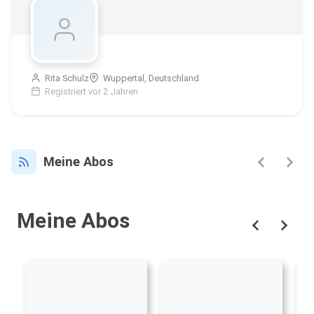
Rita Schulz
Wuppertal, Deutschland
Registriert vor 2 Jahren
Meine Abos
Meine Abos