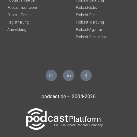
Podcast anmelden
Podcast-Beratung
Podcast hochladen
Podcast-Jobs
Podcast-Events
Podcast-Push
Registrierung
Podcast-Werbung
Anmeldung
Podcast-Agentur
Podcast-Produktion
podcast.de ~ 2004-2026