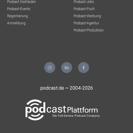
Podcast hochladen
Podcast-Jobs
Podcast-Events
Podcast-Push
Registrierung
Podcast-Werbung
Anmeldung
Podcast-Agentur
Podcast-Produktion
podcast.de ~ 2004-2026