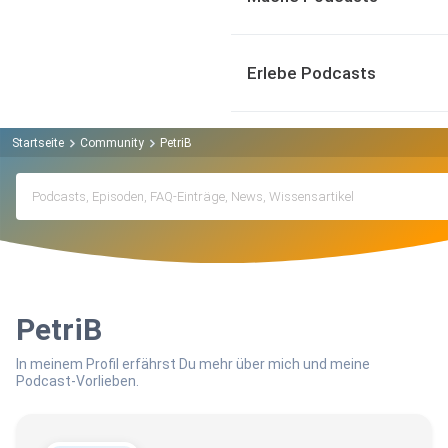
Erlebe Podcasts
Startseite
Community
PetriB
PetriB
In meinem Profil erfährst Du mehr über mich und meine
Podcast-Vorlieben.