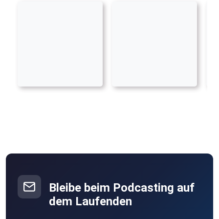
Bleibe beim Podcasting auf
dem Laufenden