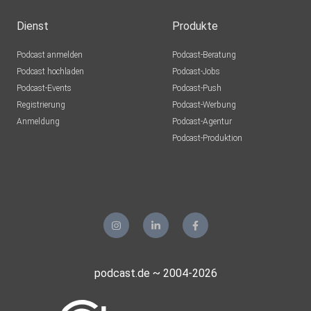
Dienst
Produkte
Podcast anmelden
Podcast-Beratung
Podcast hochladen
Podcast-Jobs
Podcast-Events
Podcast-Push
Registrierung
Podcast-Werbung
Anmeldung
Podcast-Agentur
Podcast-Produktion
podcast.de ~ 2004-2026