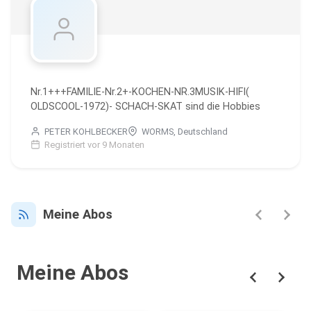
Nr.1+++FAMILIE-Nr.2+-KOCHEN-NR.3MUSIK-HIFI(
OLDSCOOL-1972)- SCHACH-SKAT sind die Hobbies
PETER KOHLBECKER
WORMS, Deutschland
Registriert vor 9 Monaten
Meine Abos
Meine Abos