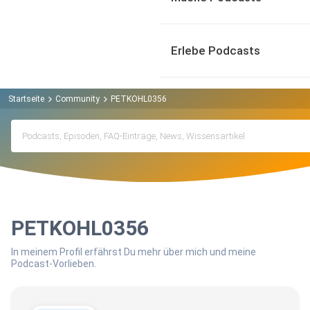
Erlebe Podcasts
Startseite
Community
PETKOHL0356
PETKOHL0356
In meinem Profil erfährst Du mehr über mich und meine
Podcast-Vorlieben.