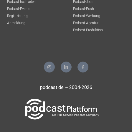
Podcast hochladen
Podcast-Jobs
Podcast-Events
Podcast-Push
Registrierung
Podcast-Werbung
Anmeldung
Podcast-Agentur
Podcast-Produktion
podcast.de ~ 2004-2026