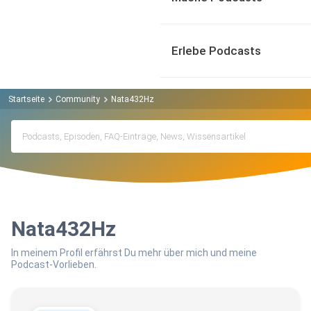
Erlebe Podcasts
Startseite
Community
Nata432Hz
Nata432Hz
In meinem Profil erfährst Du mehr über mich und meine
Podcast-Vorlieben.