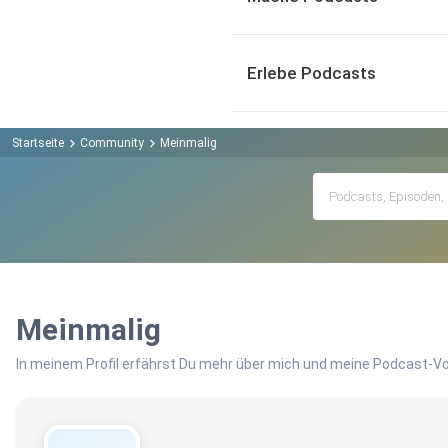
Erlebe Podcasts
Startseite
Community
Meinmalig
Meinmalig
In meinem Profil erfährst Du mehr über mich und meine Podcast-Vo