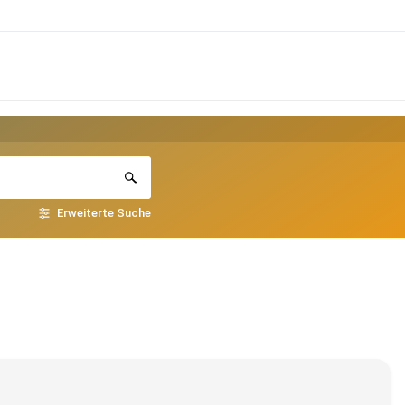
Erweiterte Suche