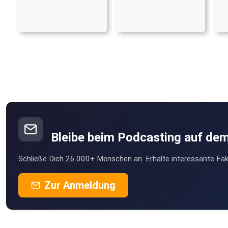
Bleibe beim Podcasting auf de
Schließe Dich 26.000+ Menschen an. Erhalte interessante Fak
Zur Anmeldung