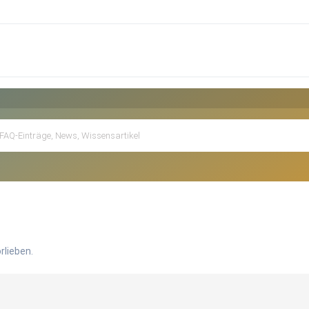
rlieben.