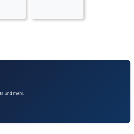
ts und mehr.