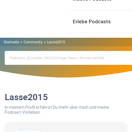
Erlebe Podcasts
Startseite
Community
Lasse2015
Lasse2015
In meinem Profil erfährst Du mehr über mich und meine
Podcast-Vorlieben.