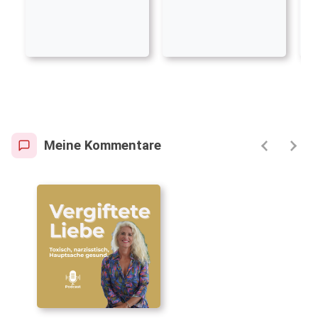
Meine Kommentare