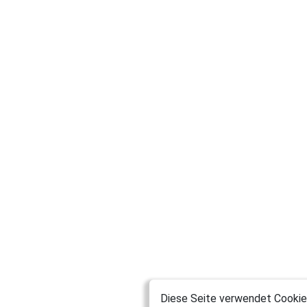
Diese Seite verwendet Cookies