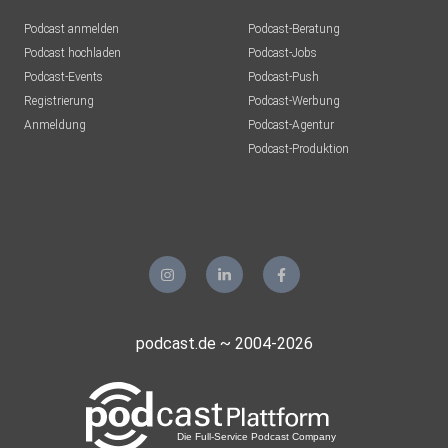
Podcast anmelden
Podcast-Beratung
Podcast hochladen
Podcast-Jobs
Podcast-Events
Podcast-Push
Registrierung
Podcast-Werbung
Anmeldung
Podcast-Agentur
Podcast-Produktion
podcast.de ~ 2004-2026