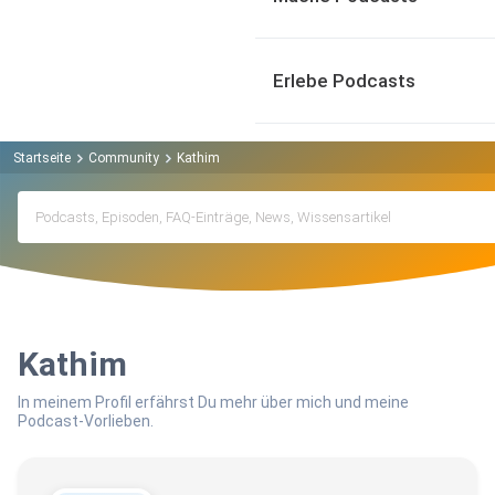
Erlebe Podcasts
Startseite
Community
Kathim
Kathim
In meinem Profil erfährst Du mehr über mich und meine
Podcast-Vorlieben.