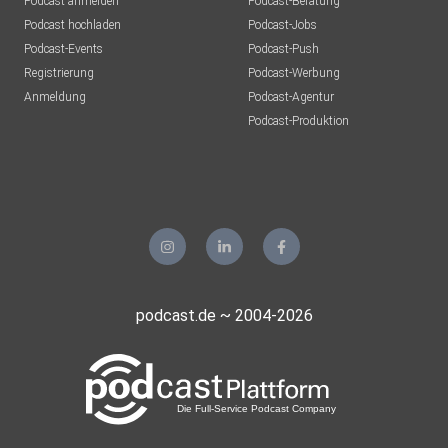
Podcast anmelden
Podcast-Beratung
Podcast hochladen
Podcast-Jobs
Podcast-Events
Podcast-Push
Registrierung
Podcast-Werbung
Anmeldung
Podcast-Agentur
Podcast-Produktion
podcast.de ~ 2004-2026