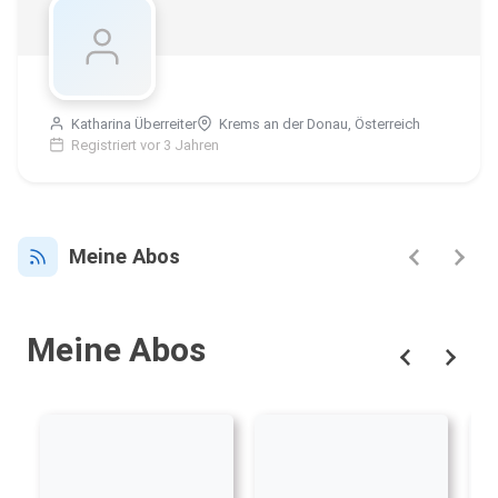
Katharina Überreiter
Krems an der Donau, Österreich
Registriert vor 3 Jahren
Meine Abos
Meine Abos