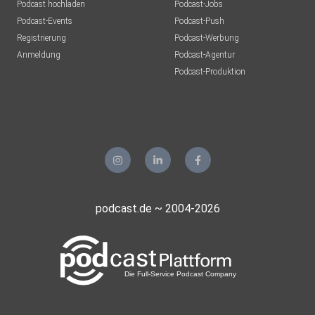
Podcast hochladen
Podcast-Jobs
Podcast-Events
Podcast-Push
Registrierung
Podcast-Werbung
Anmeldung
Podcast-Agentur
Podcast-Produktion
podcast.de ~ 2004-2026