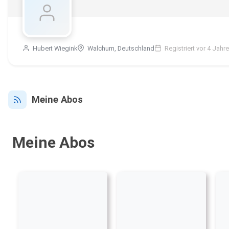
Hubert Wiegink
Walchum, Deutschland
Registriert vor 4 Jahr
Meine Abos
Meine Abos