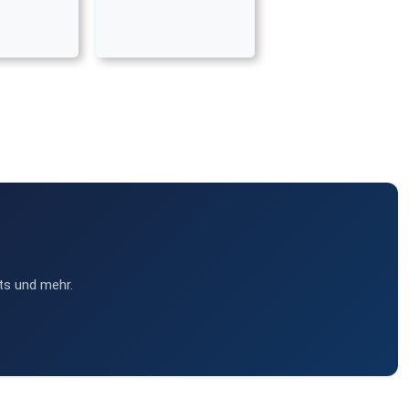
ts und mehr.