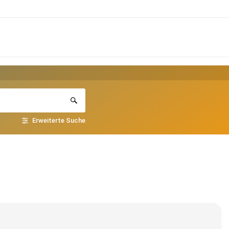
Erweiterte Suche