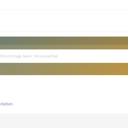
rlieben.