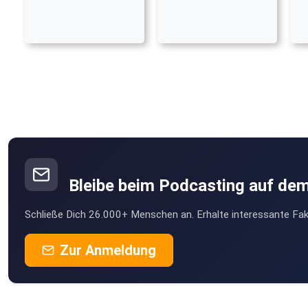
Bleibe beim Podcasting auf de
Schließe Dich 26.000+ Menschen an. Erhalte interessante Fak
Zur Anmeldung