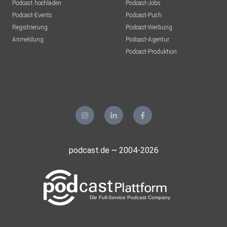
Podcast hochladen
Podcast-Jobs
Podcast-Events
Podcast-Push
Registrierung
Podcast-Werbung
Anmeldung
Podcast-Agentur
Podcast-Produktion
podcast.de ~ 2004-2026