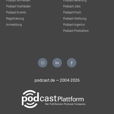
Podcast anmelden
Podcast-Beratung
Podcast hochladen
Podcast-Jobs
Podcast-Events
Podcast-Push
Registrierung
Podcast-Werbung
Anmeldung
Podcast-Agentur
Podcast-Produktion
podcast.de ~ 2004-2026