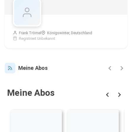
Frank Trömel
Königswinter, Deutschland
Registriert Unbekannt
Meine Abos
Meine Abos