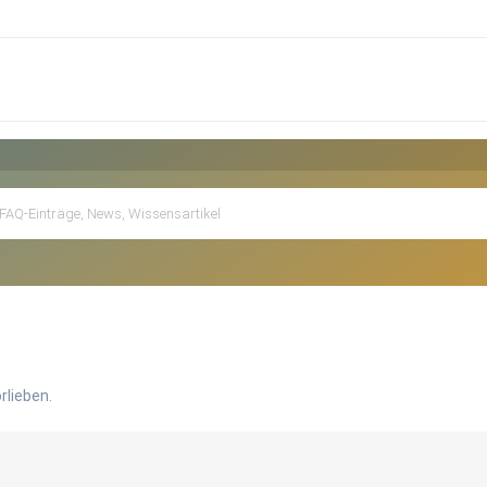
rlieben.