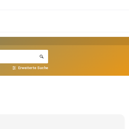
Erweiterte Suche