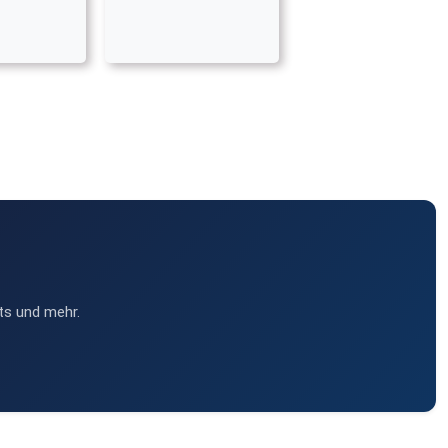
ts und mehr.