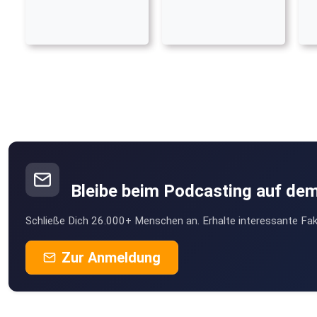
Bleibe beim Podcasting auf de
Schließe Dich 26.000+ Menschen an. Erhalte interessante Fak
Zur Anmeldung