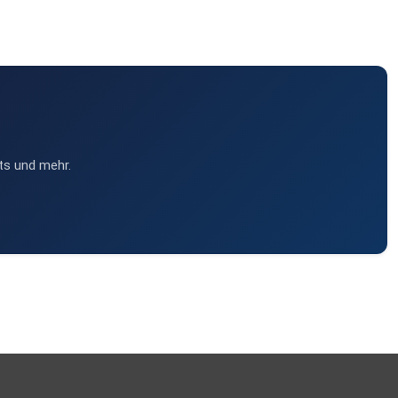
ts und mehr.