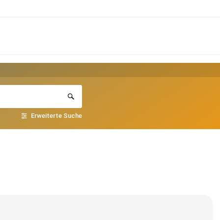
Erweiterte Suche