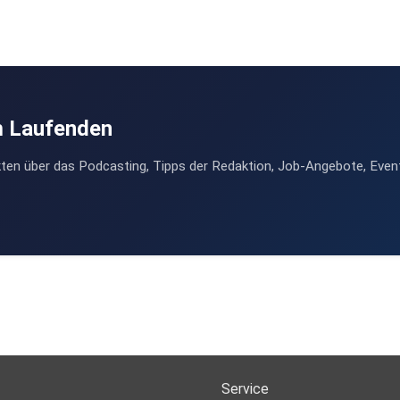
m Laufenden
ten über das Podcasting, Tipps der Redaktion, Job-Angebote, Even
Service