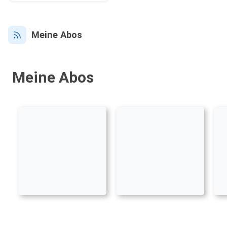
Meine Abos
Meine Abos