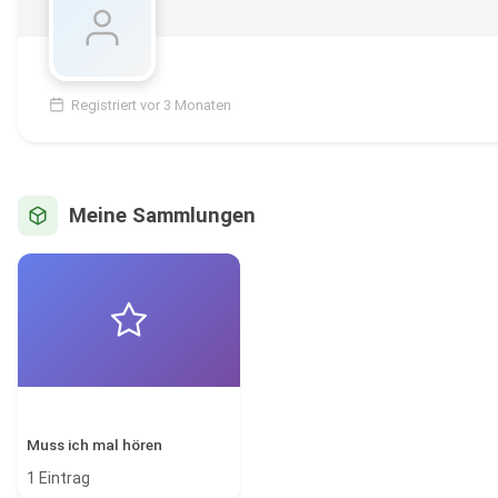
Registriert vor 3 Monaten
Meine Sammlungen
Muss ich mal hören
1 Eintrag