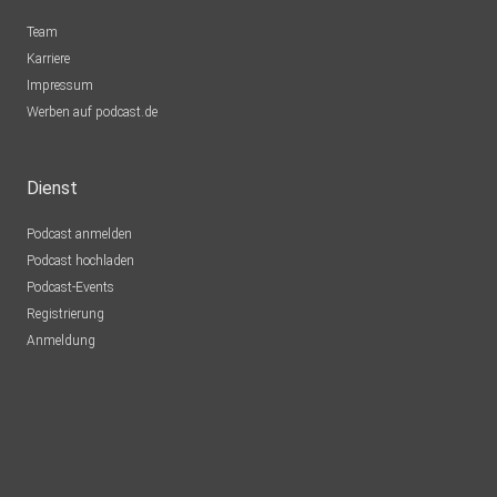
Team
Karriere
Impressum
Werben auf podcast.de
Dienst
Podcast anmelden
Podcast hochladen
Podcast-Events
Registrierung
Anmeldung