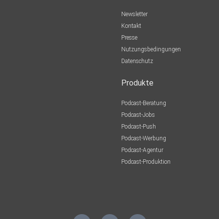
Newsletter
Kontakt
Presse
Nutzungsbedingungen
Datenschutz
Produkte
Podcast-Beratung
Podcast-Jobs
Podcast-Push
Podcast-Werbung
Podcast-Agentur
Podcast-Produktion