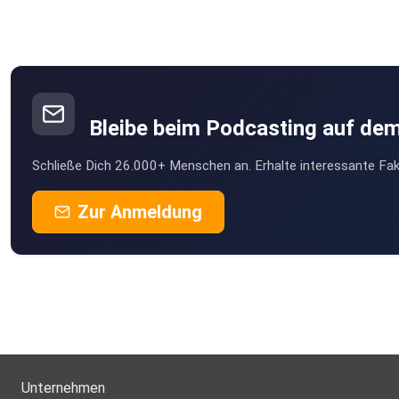
Bleibe beim Podcasting auf de
Schließe Dich 26.000+ Menschen an. Erhalte interessante Fak
Zur Anmeldung
Unternehmen