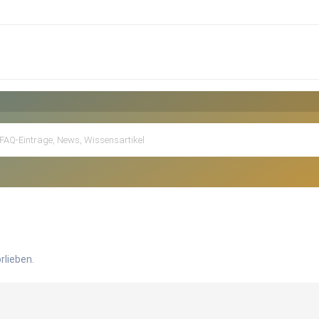
rlieben.