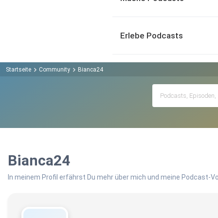
Erlebe Podcasts
Startseite
Community
Bianca24
Bianca24
In meinem Profil erfährst Du mehr über mich und meine Podcast-Vo