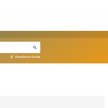
Erweiterte Suche