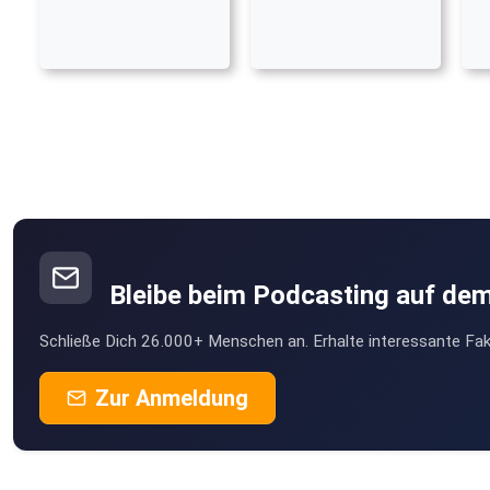
Bleibe beim Podcasting auf de
Schließe Dich 26.000+ Menschen an. Erhalte interessante Fak
Zur Anmeldung