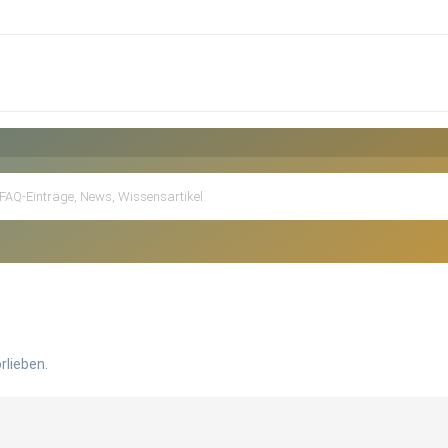
rlieben.