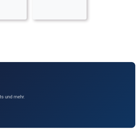
ts und mehr.