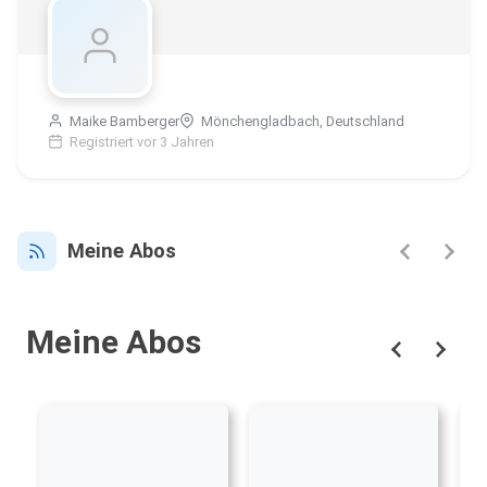
Maike Bamberger
Mönchengladbach, Deutschland
Registriert vor 3 Jahren
Meine Abos
Meine Abos