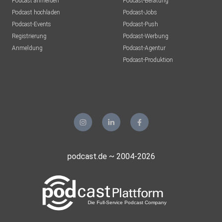
Podcast anmelden
Podcast-Beratung
Podcast hochladen
Podcast-Jobs
Podcast-Events
Podcast-Push
Registrierung
Podcast-Werbung
Anmeldung
Podcast-Agentur
Podcast-Produktion
podcast.de ~ 2004-2026