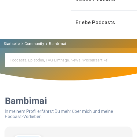
Erlebe Podcasts
Startseite
Community
Bambimai
Bambimai
In meinem Profil erfährst Du mehr über mich und meine
Podcast-Vorlieben.