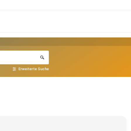
Erweiterte Suche