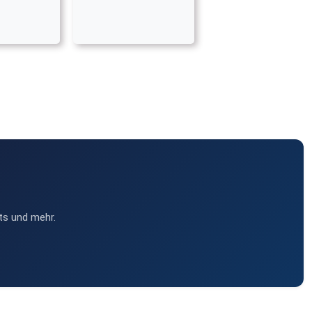
ts und mehr.