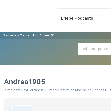
Erlebe Podcasts
Startseite
Community
Andrea1905
Andrea1905
In meinem Profil erfährst Du mehr über mich und meine Podcast-Vo