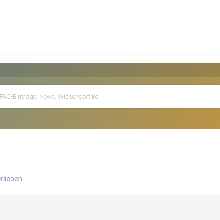
rlieben.