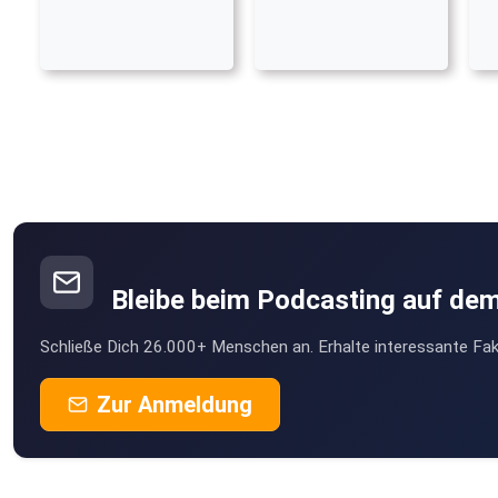
Bleibe beim Podcasting auf de
Schließe Dich 26.000+ Menschen an. Erhalte interessante Fak
Zur Anmeldung