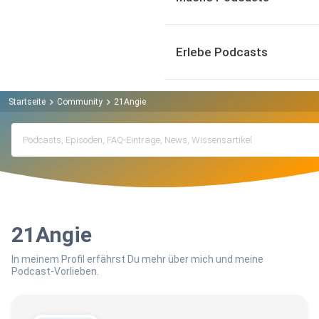
Erlebe Podcasts
Startseite
Community
21Angie
21Angie
In meinem Profil erfährst Du mehr über mich und meine
Podcast-Vorlieben.