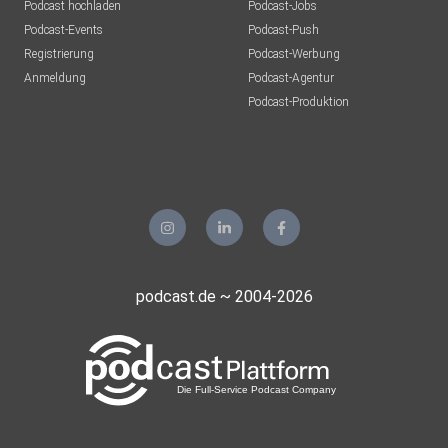
Podcast hochladen
Podcast-Jobs
Podcast-Events
Podcast-Push
Registrierung
Podcast-Werbung
Anmeldung
Podcast-Agentur
Podcast-Produktion
podcast.de ~ 2004-2026