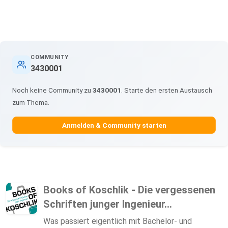
COMMUNITY
3430001
Noch keine Community zu
3430001
. Starte den ersten Austausch
zum Thema.
Anmelden & Community starten
Books of Koschlik - Die vergessenen
Schriften junger Ingenieur...
Was passiert eigentlich mit Bachelor- und