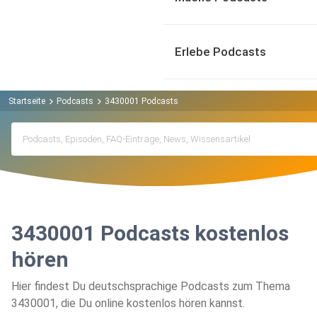
Erlebe Podcasts
Startseite
Podcasts
3430001 Podcasts
3430001 Podcasts kostenlos
hören
Hier findest Du deutschsprachige Podcasts zum Thema
3430001, die Du online kostenlos hören kannst.