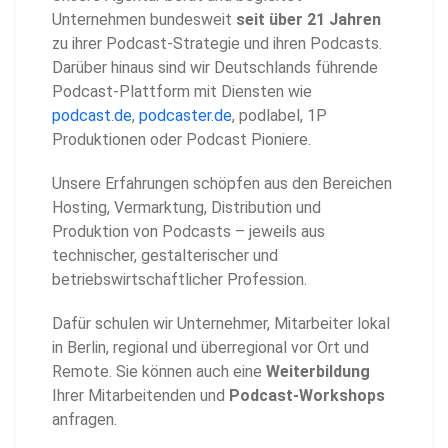
Unternehmen bundesweit
seit über 21 Jahren
zu ihrer Podcast-Strategie und ihren Podcasts.
Darüber hinaus sind wir Deutschlands führende
Podcast-Plattform mit Diensten wie
podcast.de
,
podcaster.de
, podlabel, 1P
Produktionen oder Podcast Pioniere.
Unsere Erfahrungen schöpfen aus den Bereichen
Hosting, Vermarktung, Distribution und
Produktion von Podcasts – jeweils aus
technischer, gestalterischer und
betriebswirtschaftlicher Profession.
Dafür schulen wir Unternehmer, Mitarbeiter lokal
in Berlin, regional und überregional vor Ort und
Remote. Sie können auch eine
Weiterbildung
Ihrer Mitarbeitenden und
Podcast-Workshops
anfragen.