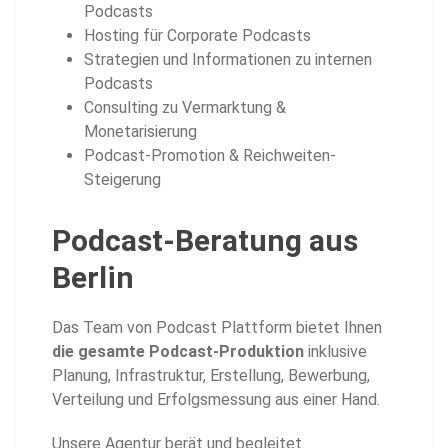
Podcasts
Hosting für Corporate Podcasts
Strategien und Informationen zu internen
Podcasts
Consulting zu Vermarktung &
Monetarisierung
Podcast-Promotion & Reichweiten-
Steigerung
Podcast-Beratung aus
Berlin
Das Team von Podcast Plattform bietet Ihnen
die gesamte Podcast-Produktion
inklusive
Planung, Infrastruktur, Erstellung, Bewerbung,
Verteilung und Erfolgsmessung aus einer Hand.
Unsere Agentur berät und begleitet