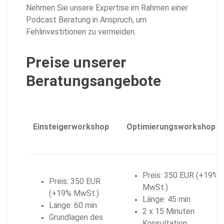
Nehmen Sie unsere Expertise im Rahmen einer
Podcast Beratung in Anspruch, um
Fehlinvestitionen zu vermeiden.
Preise unserer
Beratungsangebote
Einsteigerworkshop
Optimierungsworkshop
Preis: 350 EUR (+19%
Preis: 350 EUR
MwSt.)
(+19% MwSt.)
Länge: 45 min
Länge: 60 min
2 x 15 Minuten
Grundlagen des
Konsultation