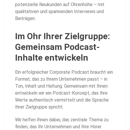
potenzielle Neukunden auf Ohrenhöhe – mit
qualitativen und spannenden Interviews und
Beiträgen.
Im Ohr Ihrer Zielgruppe:
Gemeinsam Podcast-
Inhalte entwickeln
Ein erfolgreicher Corporate Podcast braucht ein
Format, das zu Ihrem Unternehmen passt – in
Ton, Inhalt und Haltung. Gemeinsam mit Ihnen
entwickeln wir ein Podcast-Konzept, das Ihre
Werte authentisch vermittelt und die Sprache
Ihrer Zielgruppe spricht.
Wir helfen Ihnen dabei, das zentrale Thema zu
finden, das Ihr Unternehmen und Ihre Hörer