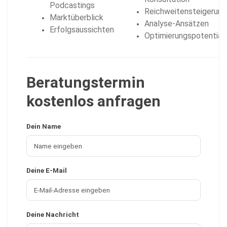
Podcastings
Reichweitensteigerung
Marktüberblick
Analyse-Ansätzen
Erfolgsaussichten
Optimierungspotential
Beratungstermin
kostenlos anfragen
Dein Name
Deine E-Mail
Deine Nachricht