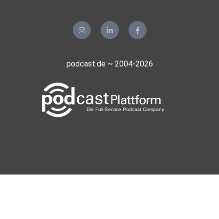
podcast.de ~ 2004-2026