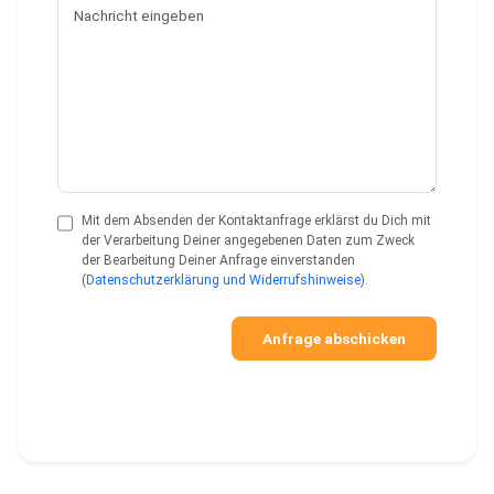
Mit dem Absenden der Kontaktanfrage erklärst du Dich mit
der Verarbeitung Deiner angegebenen Daten zum Zweck
der Bearbeitung Deiner Anfrage einverstanden
(
Datenschutzerklärung und Widerrufshinweise
).
Anfrage abschicken