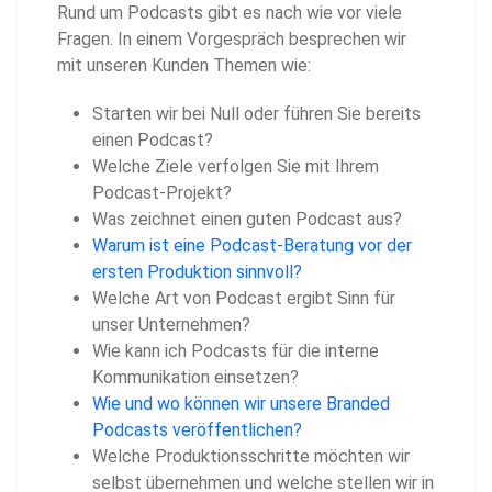
Rund um Podcasts gibt es nach wie vor viele
Fragen. In einem Vorgespräch besprechen wir
mit unseren Kunden Themen wie:
Starten wir bei Null oder führen Sie bereits
einen Podcast?
Welche Ziele verfolgen Sie mit Ihrem
Podcast-Projekt?
Was zeichnet einen guten Podcast aus?
Warum ist eine Podcast-Beratung vor der
ersten Produktion sinnvoll?
Welche Art von Podcast ergibt Sinn für
unser Unternehmen?
Wie kann ich Podcasts für die interne
Kommunikation einsetzen?
Wie und wo können wir unsere Branded
Podcasts veröffentlichen?
Welche Produktionsschritte möchten wir
selbst übernehmen und welche stellen wir in