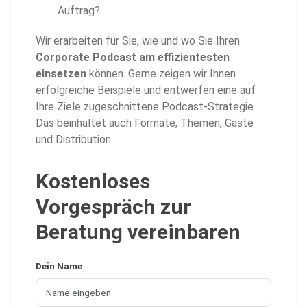
Auftrag?
Wir erarbeiten für Sie, wie und wo Sie Ihren
Corporate Podcast am effizientesten
einsetzen
können. Gerne zeigen wir Ihnen
erfolgreiche Beispiele und entwerfen eine auf
Ihre Ziele zugeschnittene Podcast-Strategie.
Das beinhaltet auch Formate, Themen, Gäste
und Distribution.
Kostenloses
Vorgespräch zur
Beratung vereinbaren
Dein Name