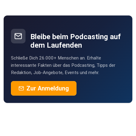
Bleibe beim Podcasting auf
dem Laufenden
Schließe Dich 26.000+ Menschen an. Erhalte
interessante Fakten über das Podcasting, Tipps der
Redaktion, Job-Angebote, Events und mehr.
Zur Anmeldung