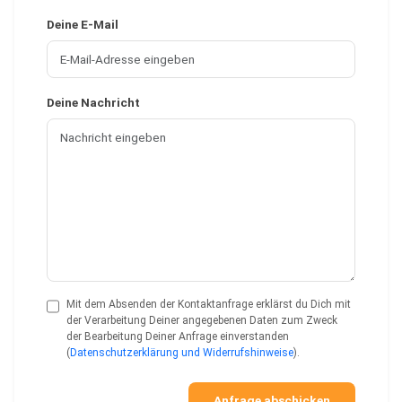
Deine E-Mail
Deine Nachricht
Mit dem Absenden der Kontaktanfrage erklärst du Dich mit
der Verarbeitung Deiner angegebenen Daten zum Zweck
der Bearbeitung Deiner Anfrage einverstanden
(
Datenschutzerklärung und Widerrufshinweise
).
Anfrage abschicken