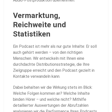
Audio-Postproduktion übernehmen.
Vermarktung,
Reichweite und
Statistiken
Ein Podcast ist mehr als nur gute Inhalte: Er soll
auch gehört werden – von den richtigen
Menschen. Wir entwickeln mit Ihnen eine
durchdachte Distributionsstrategie, die Ihre
Zielgruppe erreicht und den Podcast gezielt in
Kontakte verwandeln kann.
Dabei behalten wir die Wirkung stets im Blick:
Welche Folgen kommen an? Welche Inhalte
binden Hörer – und welche nicht? Mithilfe
detaillierter Auswertungen der Abrufzahlen
analysieren wir die Performance Ihres Podcasts