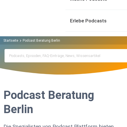
Erlebe Podcasts
Startseite
Podcast Beratung Berlin
Podcast Beratung
Berlin
Die Spezialisten von Podcast Plattform bieten