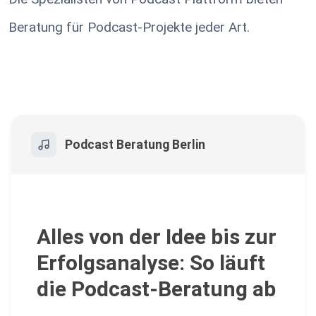
Beratung für Podcast-Projekte jeder Art.
Podcast Beratung Berlin
Alles von der Idee bis zur
Erfolgsanalyse: So läuft
die Podcast-Beratung ab