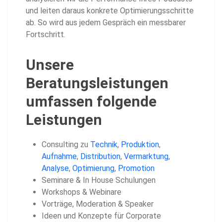
und leiten daraus konkrete Optimierungsschritte
ab. So wird aus jedem Gespräch ein messbarer
Fortschritt.
Unsere
Beratungsleistungen
umfassen folgende
Leistungen
Consulting zu
Technik
,
Produktion
,
Aufnahme
,
Distribution
,
Vermarktung
,
Analyse
,
Optimierung
,
Promotion
Seminare & In House Schulungen
Workshops & Webinare
Vorträge, Moderation & Speaker
Ideen und Konzepte für Corporate