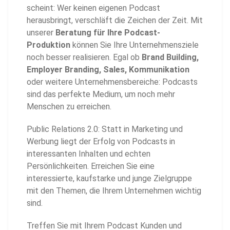
scheint: Wer keinen eigenen Podcast
herausbringt, verschläft die Zeichen der Zeit. Mit
unserer
Beratung für Ihre Podcast-
Produktion
können Sie Ihre Unternehmensziele
noch besser realisieren. Egal ob
Brand Building,
Employer Branding, Sales, Kommunikation
oder weitere Unternehmensbereiche: Podcasts
sind das perfekte Medium, um noch mehr
Menschen zu erreichen.
Public Relations 2.0: Statt in Marketing und
Werbung liegt der Erfolg von Podcasts in
interessanten Inhalten und echten
Persönlichkeiten. Erreichen Sie eine
interessierte, kaufstarke und junge Zielgruppe
mit den Themen, die Ihrem Unternehmen wichtig
sind.
Treffen Sie mit Ihrem Podcast Kunden und