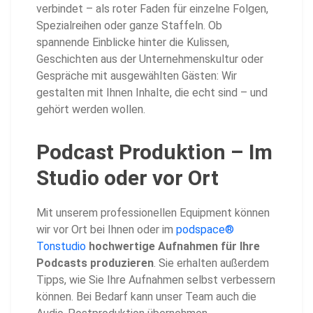
verbindet – als roter Faden für einzelne Folgen,
Spezialreihen oder ganze Staffeln. Ob
spannende Einblicke hinter die Kulissen,
Geschichten aus der Unternehmenskultur oder
Gespräche mit ausgewählten Gästen: Wir
gestalten mit Ihnen Inhalte, die echt sind – und
gehört werden wollen.
Podcast Produktion – Im
Studio oder vor Ort
Mit unserem professionellen Equipment können
wir vor Ort bei Ihnen oder im
podspace®
Tonstudio
hochwertige Aufnahmen für Ihre
Podcasts produzieren
. Sie erhalten außerdem
Tipps, wie Sie Ihre Aufnahmen selbst verbessern
können. Bei Bedarf kann unser Team auch die