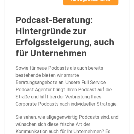
Podcast-Beratung:
Hintergründe zur
Erfolgssteigerung, auch
für Unternehmen
Sowie für neue Podcasts als auch bereits
bestehende bieten wir smarte
Beratungsangebote an. Unsere Full Service
Podcast Agentur bringt Ihren Podcast auf die
Straße und hilft bei der Verbreitung Ihres
Corporate Podcasts nach individueller Strategie.
Sie sehen, wie allgegenwärtig Podcasts sind, und
wünschen sich diese frische Art der
Kommunikation auch für Ihr Unternehmen? Es