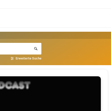
Erweiterte Suche