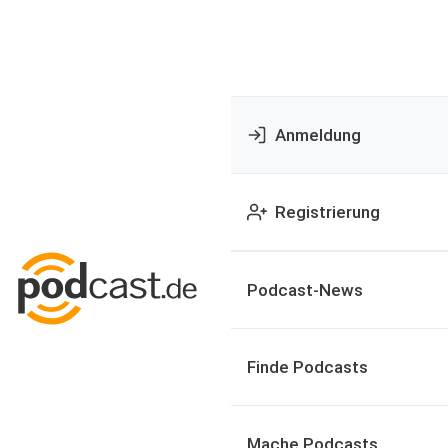
Anmeldung
Registrierung
Podcast-News
Finde Podcasts
Mache Podcasts