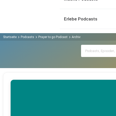
Erlebe Podcasts
Startseite
Podcasts
Prayer to go Podcast
Archiv