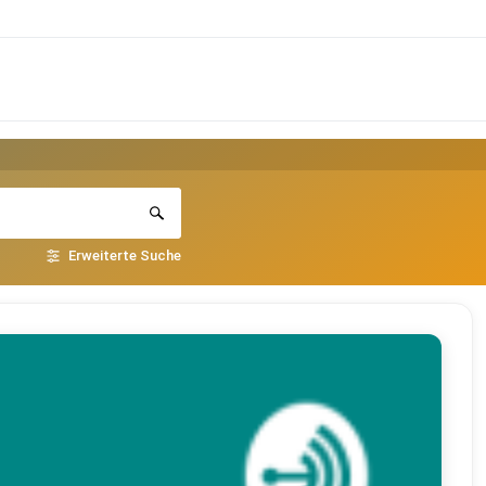
Erweiterte Suche