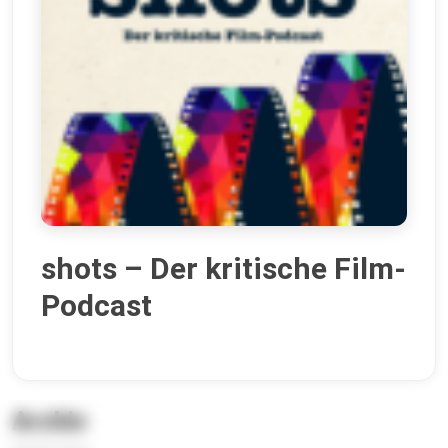
shots – Der kritische Film-
Podcast
Archiv