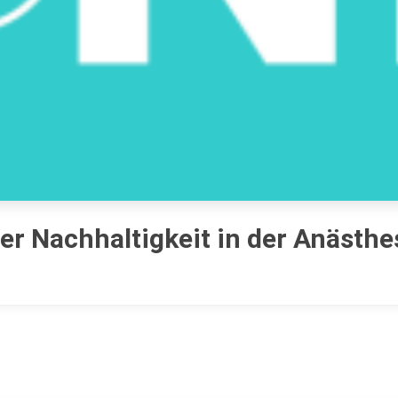
er Nachhaltigkeit in der Anästhe