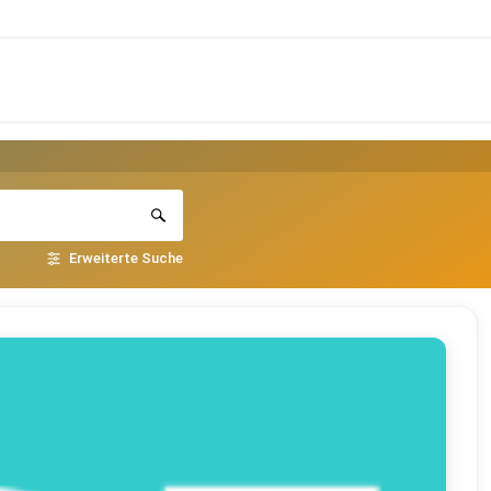
Erweiterte Suche