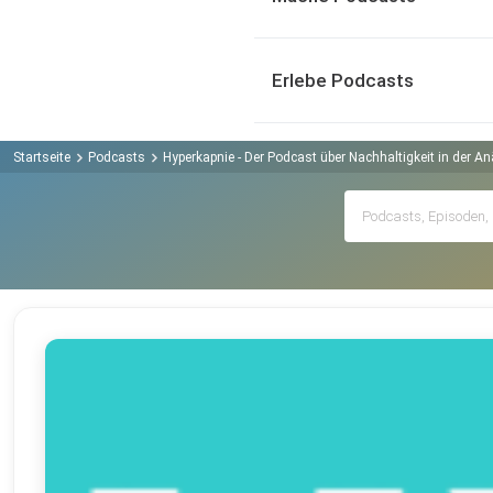
Erlebe Podcasts
Startseite
Podcasts
Hyperkapnie - Der Podcast über Nachhaltigkeit in der A