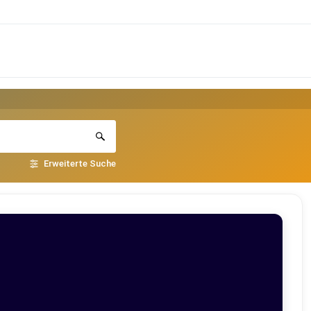
Erweiterte Suche