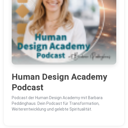
Human Design Academy
Podcast
Podcast der Human Design Academy mit Barbara
Peddinghaus. Dein Podcast für Transformation,
Weiterentwicklung und gelebte Spiritualität.