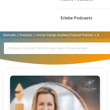
Erlebe Podcasts
Startseite
Podcasts
Human Design Academy Podcast Podcast
Archiv