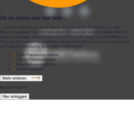
podcast.de ~ 2004-2026