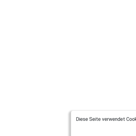
Diese Seite verwendet Cooki