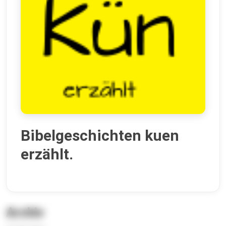
Bibelgeschichten kuen
erzählt.
Archiv