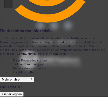
podcast.de ~ 2004-2026