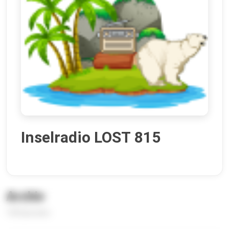
Inselradio LOST 815
Archiv
158 Episoden