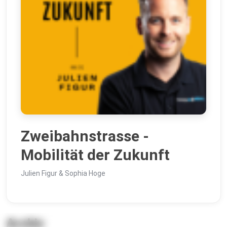
Zweibahnstrasse -
Mobilität der Zukunft
Julien Figur & Sophia Hoge
Archiv