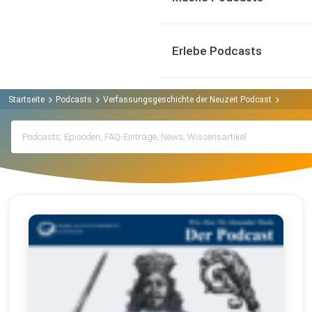
Erlebe Podcasts
Startseite
Podcasts
Verfassungsgeschichte der Neuzeit Podcast
Archiv