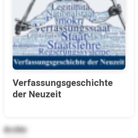
Verfassungsgeschichte
der Neuzeit
Archiv