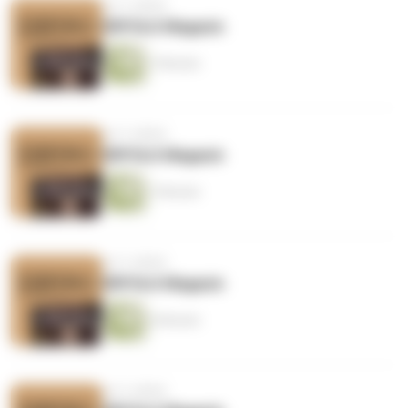
vor 5 Jahren
ERFOLG Magazin
7 Minuten
vor 5 Jahren
ERFOLG Magazin
7 Minuten
vor 5 Jahren
ERFOLG Magazin
6 Minuten
vor 5 Jahren