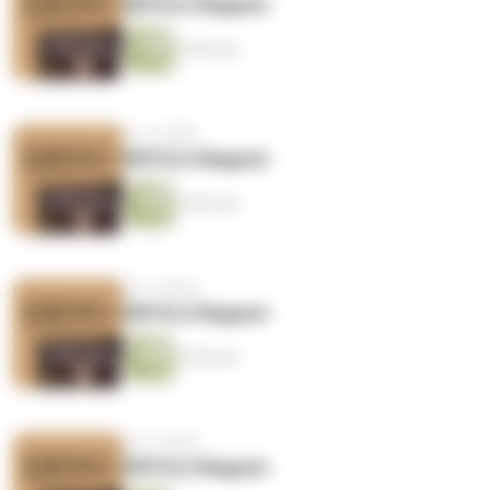
ERFOLG Magazin
5 Minuten
vor 5 Jahren
ERFOLG Magazin
5 Minuten
vor 5 Jahren
ERFOLG Magazin
5 Minuten
vor 5 Jahren
ERFOLG Magazin