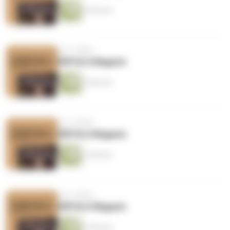
5 Minuten
vor 5 Jahren
ERFOLG Magazin
5 Minuten
vor 5 Jahren
ERFOLG Magazin
2 Minuten
vor 6 Jahren
ERFOLG Magazin
2 Minuten