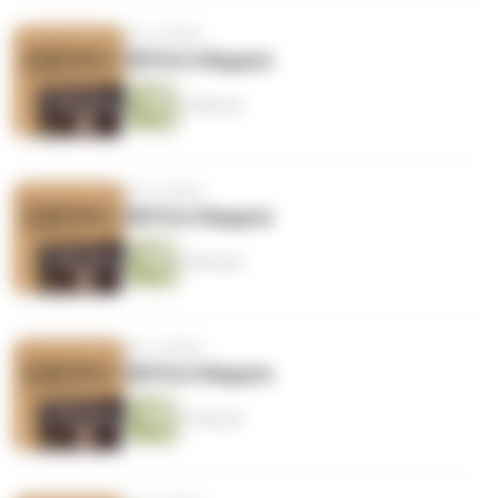
vor 5 Jahren
ERFOLG Magazin
5 Minuten
vor 5 Jahren
ERFOLG Magazin
5 Minuten
vor 5 Jahren
ERFOLG Magazin
7 Minuten