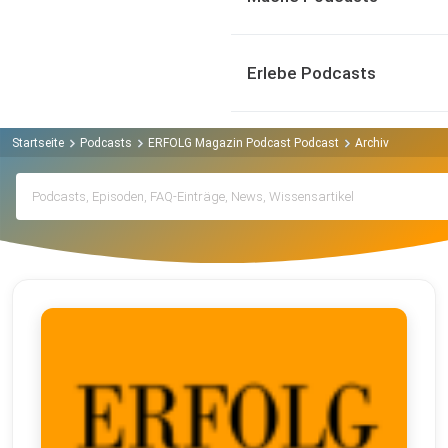
Erlebe Podcasts
Startseite
Podcasts
ERFOLG Magazin Podcast Podcast
Archiv