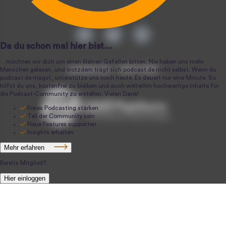
podcast.de ~ 2004-2026