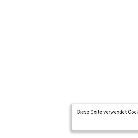
Diese Seite verwendet Cooki