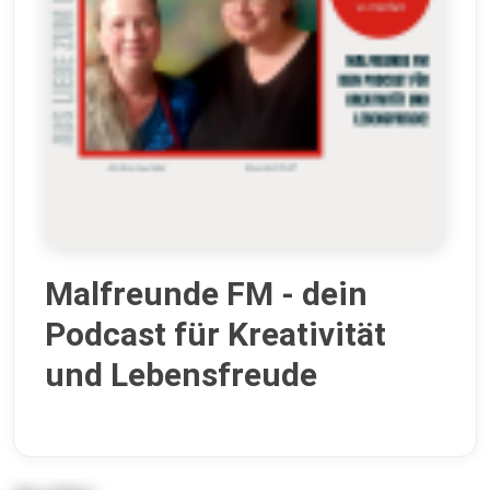
Malfreunde FM - dein
Podcast für Kreativität
und Lebensfreude