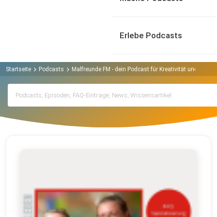
Erlebe Podcasts
Startseite
Podcasts
Malfreunde FM - dein Podcast für Kreativität und Leben