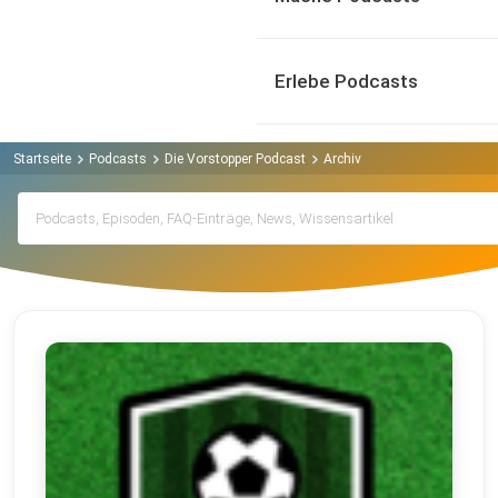
Erlebe Podcasts
Startseite
Podcasts
Die Vorstopper Podcast
Archiv