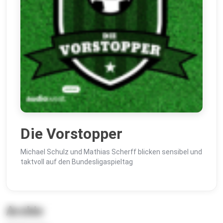
Die Vorstopper
Michael Schulz und Mathias Scherff blicken sensibel und
taktvoll auf den Bundesligaspieltag
Archiv