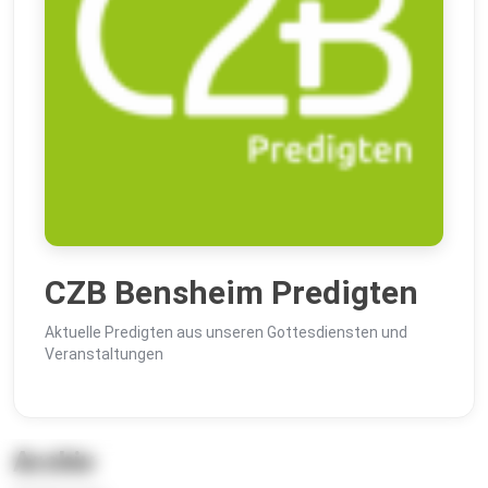
CZB Bensheim Predigten
Aktuelle Predigten aus unseren Gottesdiensten und
Veranstaltungen
Archiv